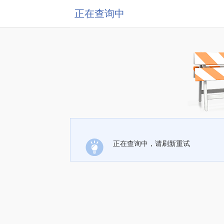
正在查询中
正在查询中，请刷新重试